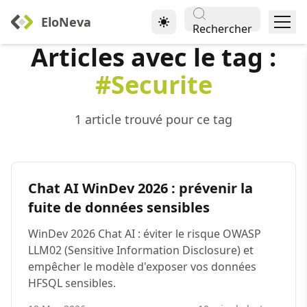
EloNeva
Rechercher
Articles avec le tag :
#Securite
1 article trouvé pour ce tag
Chat AI WinDev 2026 : prévenir la
fuite de données sensibles
WinDev 2026 Chat AI : éviter le risque OWASP
LLM02 (Sensitive Information Disclosure) et
empêcher le modèle d'exposer vos données
HFSQL sensibles.