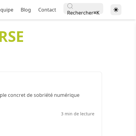
équipe
Blog
Contact
Rechercher
⌘
K
RSE
ple concret de sobriété numérique
3 min de lecture