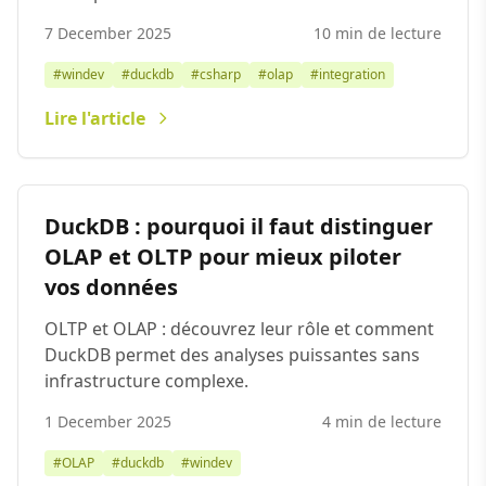
7 December 2025
10 min de lecture
#windev
#duckdb
#csharp
#olap
#integration
Lire l'article
DuckDB : pourquoi il faut distinguer
OLAP et OLTP pour mieux piloter
vos données
OLTP et OLAP : découvrez leur rôle et comment
DuckDB permet des analyses puissantes sans
infrastructure complexe.
1 December 2025
4 min de lecture
#OLAP
#duckdb
#windev