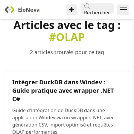
EloNeva
Rechercher
Articles avec le tag :
#OLAP
2 articles trouvés pour ce tag
Intégrer DuckDB dans Windev :
Guide pratique avec wrapper .NET
C#
Guide d'intégration de DuckDB dans une
application Windev via un wrapper .NET, avec
génération CSV, import optimisé et requêtes
OLAP performantes.