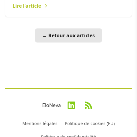
Lire l'article
← Retour aux articles
EloNeva
Mentions légales
Politique de cookies (EU)
Politique de confidentialité