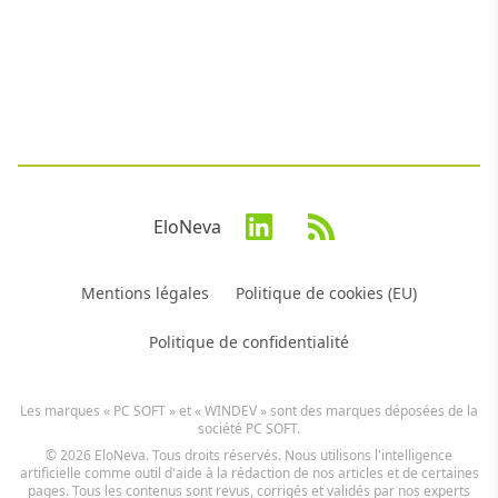
EloNeva
Mentions légales
Politique de cookies (EU)
Politique de confidentialité
Les marques « PC SOFT » et « WINDEV » sont des marques déposées de la
société PC SOFT.
© 2026 EloNeva. Tous droits réservés. Nous utilisons l'intelligence
artificielle comme outil d'aide à la rédaction de nos articles et de certaines
pages. Tous les contenus sont revus, corrigés et validés par nos experts