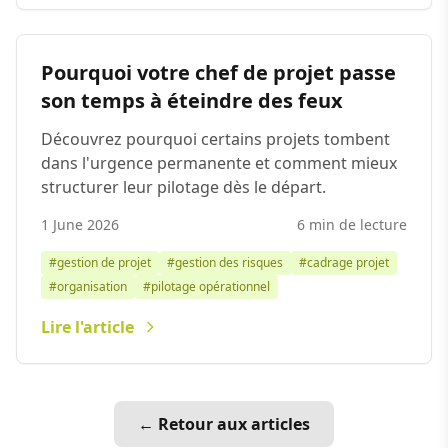
Pourquoi votre chef de projet passe
son temps à éteindre des feux
Découvrez pourquoi certains projets tombent
dans l'urgence permanente et comment mieux
structurer leur pilotage dès le départ.
1 June 2026
6 min de lecture
#gestion de projet
#gestion des risques
#cadrage projet
#organisation
#pilotage opérationnel
Lire l'article
← Retour aux articles