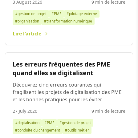
3 August 2026
9 min de lecture
#gestion de projet
#PME
#pilotage externe
#organisation
#transformation numérique
Lire l'article
Les erreurs fréquentes des PME
quand elles se digitalisent
Découvrez cinq erreurs courantes qui
fragilisent les projets de digitalisation des PME
et les bonnes pratiques pour les éviter.
27 July 2026
9 min de lecture
#digitalisation
#PME
#gestion de projet
#conduite du changement
#outils métier