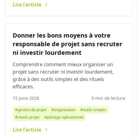
Lire l'article
Donner les bons moyens à votre
responsable de projet sans recruter
ni investir lourdement
Comprendre comment mieux organiser un
projet sans recruter ni investir lourdement,
grâce à des outils simples et des rituels
efficaces.
15 June 2026
9 min de lecture
#gestion de projet
#organisation
#outils simples
#rituels projet
#pilotage opérationnel
Lire l'article