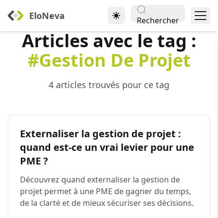
EloNeva
Rechercher
Articles avec le tag :
#Gestion De Projet
4 articles trouvés pour ce tag
Externaliser la gestion de projet :
quand est-ce un vrai levier pour une
PME ?
Découvrez quand externaliser la gestion de
projet permet à une PME de gagner du temps,
de la clarté et de mieux sécuriser ses décisions.