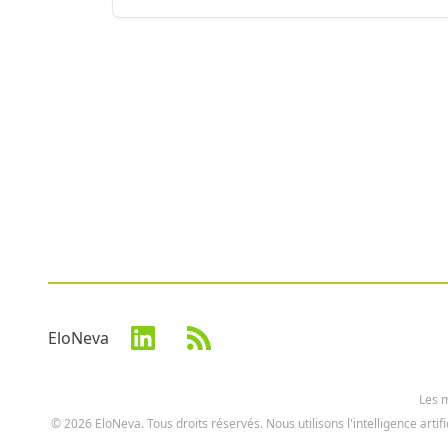
EloNeva
Les m
© 2026 EloNeva. Tous droits réservés. Nous utilisons l'intelligence artif