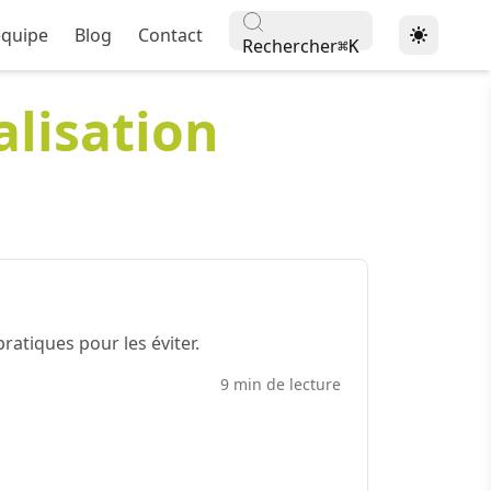
équipe
Blog
Contact
Rechercher
⌘
K
alisation
ratiques pour les éviter.
9 min de lecture