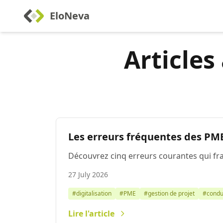
EloNeva
Articles
Les erreurs fréquentes des PME
Découvrez cinq erreurs courantes qui frag
27 July 2026
#digitalisation
#PME
#gestion de projet
#condu
Lire l'article