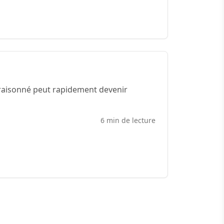
 raisonné peut rapidement devenir
6 min de lecture