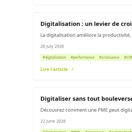
Digitalisation : un levier de cro
La digitalisation améliore la productivité
20 July 2026
#digitalisation
#performance
#croissance
#CR
Lire l'article
Digitaliser sans tout boulever
Découvrez comment une PME peut digitalis
22 June 2026