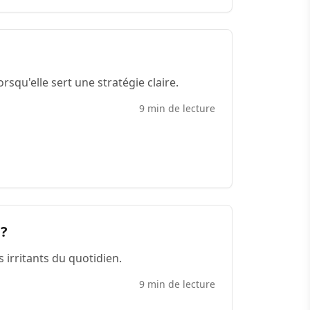
rsqu'elle sert une stratégie claire.
9 min de lecture
 ?
irritants du quotidien.
9 min de lecture