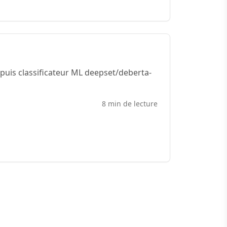
puis classificateur ML deepset/deberta-
8 min de lecture