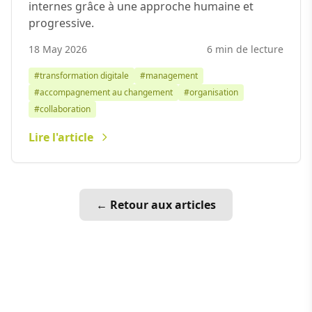
internes grâce à une approche humaine et
progressive.
18 May 2026
6 min de lecture
#transformation digitale
#management
#accompagnement au changement
#organisation
#collaboration
Lire l'article
← Retour aux articles