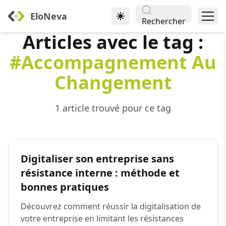
EloNeva
Rechercher
Articles avec le tag :
#Accompagnement Au
Changement
1 article trouvé pour ce tag
Digitaliser son entreprise sans
résistance interne : méthode et
bonnes pratiques
Découvrez comment réussir la digitalisation de
votre entreprise en limitant les résistances