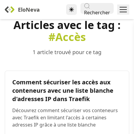
EloNeva
Rechercher
Articles avec le tag :
#Accès
1 article trouvé pour ce tag
Comment sécuriser les accès aux
conteneurs avec une liste blanche
d'adresses IP dans Traefik
Découvrez comment sécuriser vos conteneurs
avec Traefik en limitant l'accès à certaines
adresses IP grâce à une liste blanche