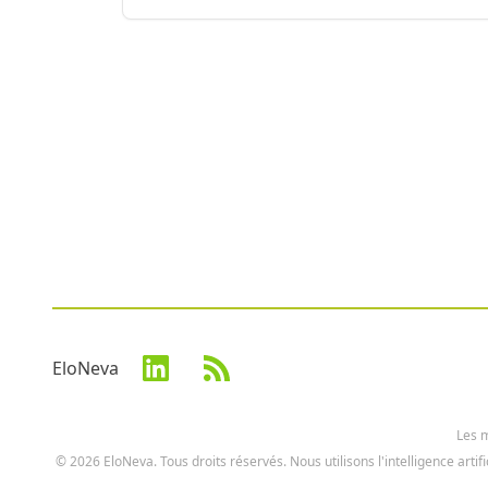
EloNeva
Les m
© 2026 EloNeva. Tous droits réservés. Nous utilisons l'intelligence artif