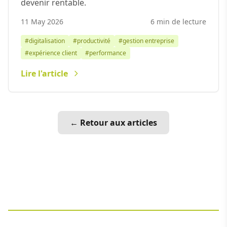
devenir rentable.
11 May 2026
6 min de lecture
#digitalisation
#productivité
#gestion entreprise
#expérience client
#performance
Lire l'article
← Retour aux articles