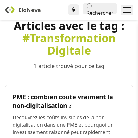
EloNeva
Rechercher
Articles avec le tag :
#Transformation
Digitale
1 article trouvé pour ce tag
PME : combien coûte vraiment la
non-digitalisation ?
Découvrez les coûts invisibles de la non-
digitalisation dans une PME et pourquoi un
investissement raisonné peut rapidement