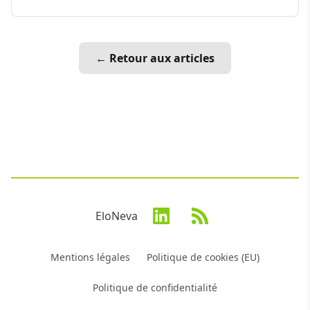
← Retour aux articles
EloNeva
Mentions légales
Politique de cookies (EU)
Politique de confidentialité