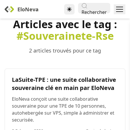
EloNeva
Rechercher
Articles avec le tag :
#Souverainete-Rse
2 articles trouvés pour ce tag
LaSuite-TPE : une suite collaborative
souveraine clé en main par EloNeva
EloNeva conçoit une suite collaborative
souveraine pour une TPE de 10 personnes,
autohebergée sur VPS, simple à administrer et
securisée.