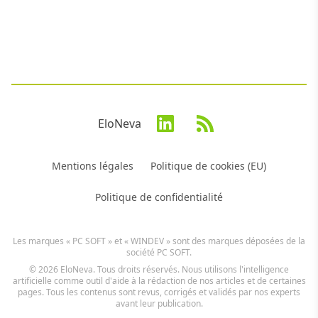
EloNeva
Mentions légales
Politique de cookies (EU)
Politique de confidentialité
Les marques « PC SOFT » et « WINDEV » sont des marques déposées de la
société PC SOFT.
© 2026 EloNeva. Tous droits réservés. Nous utilisons l'intelligence
artificielle comme outil d'aide à la rédaction de nos articles et de certaines
pages. Tous les contenus sont revus, corrigés et validés par nos experts
avant leur publication.