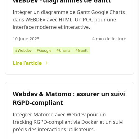
WEBDEV - diagrammes de Gantt
Intégrer un diagramme de Gantt Google Charts
dans WEBDEV avec HTML. Un POC pour une
interface moderne et interactive.
10 June 2025
4 min de lecture
#Webdev
#Google
#Charts
#Gantt
Lire l'article
Webdev & Matomo : assurer un suivi
RGPD-compliant
Intégrer Matomo avec Webdev pour un
tracking RGPD-compliant via Docker et un suivi
précis des interactions utilisateurs.