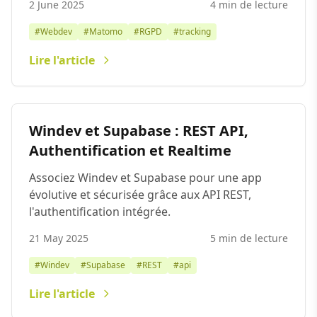
2 June 2025
4 min de lecture
#Webdev
#Matomo
#RGPD
#tracking
Lire l'article
Windev et Supabase : REST API,
Authentification et Realtime
Associez Windev et Supabase pour une app
évolutive et sécurisée grâce aux API REST,
l'authentification intégrée.
21 May 2025
5 min de lecture
#Windev
#Supabase
#REST
#api
Lire l'article