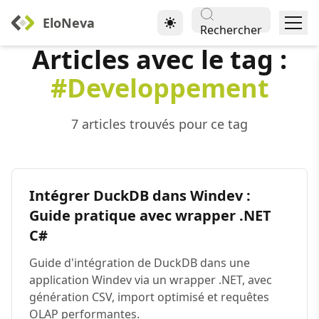
EloNeva
Rechercher
Articles avec le tag :
#Developpement
7 articles trouvés pour ce tag
Intégrer DuckDB dans Windev :
Guide pratique avec wrapper .NET
C#
Guide d'intégration de DuckDB dans une
application Windev via un wrapper .NET, avec
génération CSV, import optimisé et requêtes
OLAP performantes.