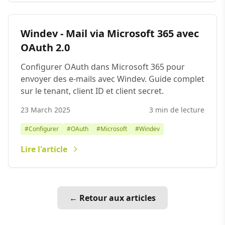
Windev - Mail via Microsoft 365 avec
OAuth 2.0
Configurer OAuth dans Microsoft 365 pour
envoyer des e-mails avec Windev. Guide complet
sur le tenant, client ID et client secret.
23 March 2025
3 min de lecture
#Configurer
#OAuth
#Microsoft
#Windev
Lire l'article
← Retour aux articles