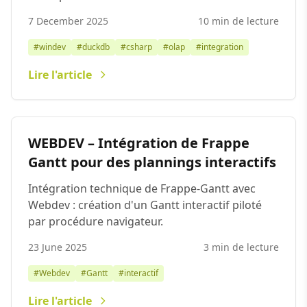
7 December 2025
10 min de lecture
#windev
#duckdb
#csharp
#olap
#integration
Lire l'article
WEBDEV – Intégration de Frappe
Gantt pour des plannings interactifs
Intégration technique de Frappe-Gantt avec
Webdev : création d'un Gantt interactif piloté
par procédure navigateur.
23 June 2025
3 min de lecture
#Webdev
#Gantt
#interactif
Lire l'article