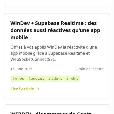
WinDev + Supabase Realtime : des
données aussi réactives qu'une app
mobile
Offrez à vos applis WinDev la réactivité d'une
app mobile grâce à Supabase Realtime et
WebSocketConnectSSL.
16 June 2025
3 min de lecture
#windev
#supabase
#realtime
#mobile
Lire l'article