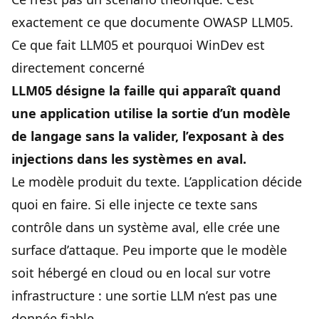
exactement ce que documente OWASP LLM05.
Ce que fait LLM05 et pourquoi WinDev est
directement concerné
LLM05 désigne la faille qui apparaît quand
une application utilise la sortie d’un modèle
de langage sans la valider, l’exposant à des
injections dans les systèmes en aval.
Le modèle produit du texte. L’application décide
quoi en faire. Si elle injecte ce texte sans
contrôle dans un système aval, elle crée une
surface d’attaque. Peu importe que le modèle
soit hébergé en cloud ou en local sur votre
infrastructure : une sortie LLM n’est pas une
donnée fiable.