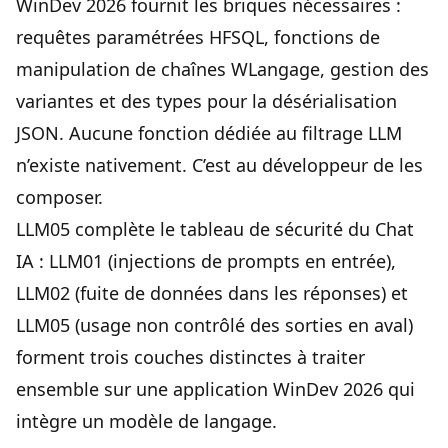
WinDev 2026 fournit les briques nécessaires :
requêtes paramétrées HFSQL, fonctions de
manipulation de chaînes WLangage, gestion des
variantes et des types pour la désérialisation
JSON. Aucune fonction dédiée au filtrage LLM
n’existe nativement. C’est au développeur de les
composer.
LLM05 complète le tableau de sécurité du Chat
IA : LLM01 (injections de prompts en entrée),
LLM02 (fuite de données dans les réponses) et
LLM05 (usage non contrôlé des sorties en aval)
forment trois couches distinctes à traiter
ensemble sur une application WinDev 2026 qui
intègre un modèle de langage.