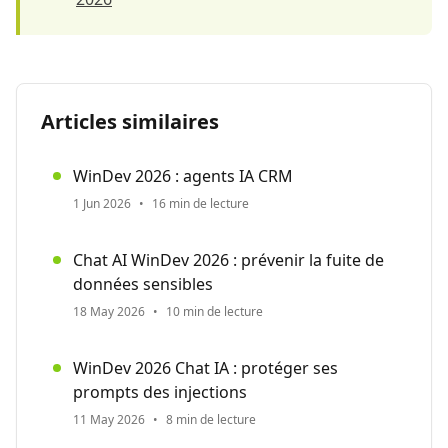
Articles similaires
WinDev 2026 : agents IA CRM
1 Jun 2026
•
16 min de lecture
Chat AI WinDev 2026 : prévenir la fuite de
données sensibles
18 May 2026
•
10 min de lecture
WinDev 2026 Chat IA : protéger ses
prompts des injections
11 May 2026
•
8 min de lecture