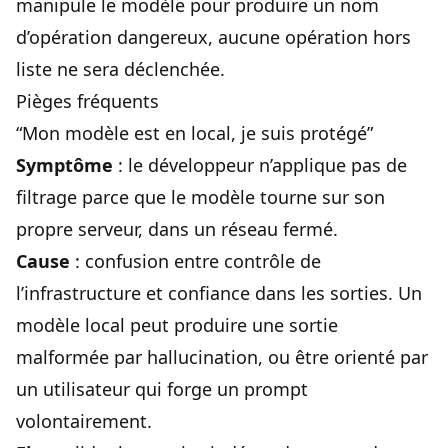
manipule le modèle pour produire un nom
d’opération dangereux, aucune opération hors
liste ne sera déclenchée.
Pièges fréquents
“Mon modèle est en local, je suis protégé”
Symptôme
: le développeur n’applique pas de
filtrage parce que le modèle tourne sur son
propre serveur, dans un réseau fermé.
Cause
: confusion entre contrôle de
l’infrastructure et confiance dans les sorties. Un
modèle local peut produire une sortie
malformée par hallucination, ou être orienté par
un utilisateur qui forge un prompt
volontairement.