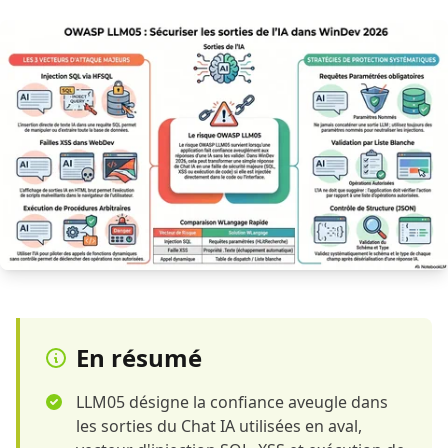
En résumé
LLM05 désigne la confiance aveugle dans
les sorties du Chat IA utilisées en aval,