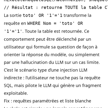
La sortie
transforme la
toto' OR '1'='1
requête en
WHERE Nom = 'toto' OR
. Toute la table est retournée. Ce
'1'='1'
comportement peut être déclenché par un
utilisateur qui formule sa question de façon à
orienter la réponse du modèle, ou simplement
par une hallucination du LLM sur un cas limite.
C’est le scénario type d’une injection LLM
indirecte : l’utilisateur ne touche pas la requête
SQL, mais pilote le LLM qui génère un fragment
exploitable.
Fix : requêtes paramétrées et liste blanche