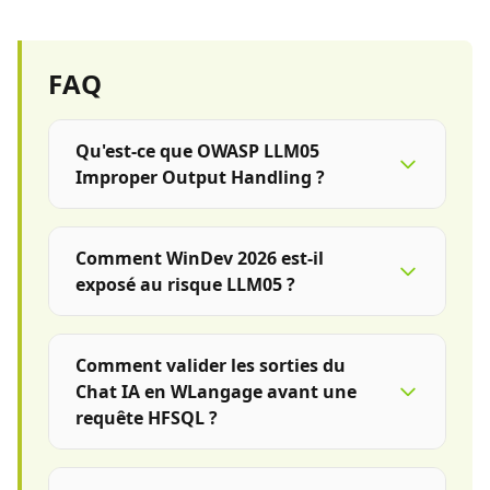
FAQ
Qu'est-ce que OWASP LLM05
Improper Output Handling ?
Comment WinDev 2026 est-il
exposé au risque LLM05 ?
Comment valider les sorties du
Chat IA en WLangage avant une
requête HFSQL ?