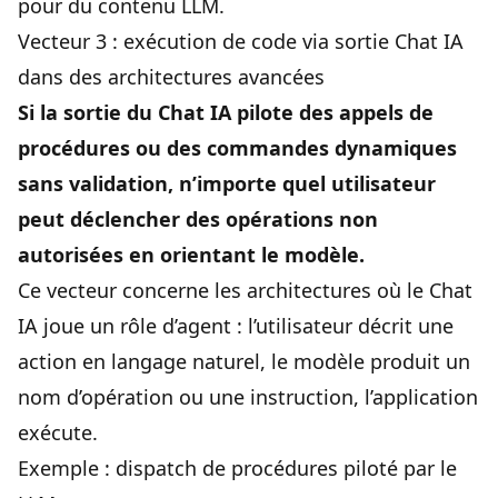
pour du contenu LLM.
Vecteur 3 : exécution de code via sortie Chat IA
dans des architectures avancées
Si la sortie du Chat IA pilote des appels de
procédures ou des commandes dynamiques
sans validation, n’importe quel utilisateur
peut déclencher des opérations non
autorisées en orientant le modèle.
Ce vecteur concerne les architectures où le Chat
IA joue un rôle d’agent : l’utilisateur décrit une
action en langage naturel, le modèle produit un
nom d’opération ou une instruction, l’application
exécute.
Exemple : dispatch de procédures piloté par le