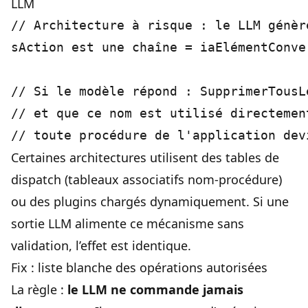
LLM
// Architecture à risque : le LLM génèr
sAction est une chaîne = iaElémentConver
// Si le modèle répond : SupprimerTousL
// et que ce nom est utilisé directemen
Certaines architectures utilisent des tables de
dispatch (tableaux associatifs nom-procédure)
ou des plugins chargés dynamiquement. Si une
sortie LLM alimente ce mécanisme sans
validation, l’effet est identique.
Fix : liste blanche des opérations autorisées
La règle :
le LLM ne commande jamais