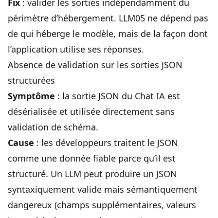
Fix
: valider les sorties indépendamment du
périmètre d’hébergement. LLM05 ne dépend pas
de qui héberge le modèle, mais de la façon dont
l’application utilise ses réponses.
Absence de validation sur les sorties JSON
structurées
Symptôme
: la sortie JSON du Chat IA est
désérialisée et utilisée directement sans
validation de schéma.
Cause
: les développeurs traitent le JSON
comme une donnée fiable parce qu’il est
structuré. Un LLM peut produire un JSON
syntaxiquement valide mais sémantiquement
dangereux (champs supplémentaires, valeurs