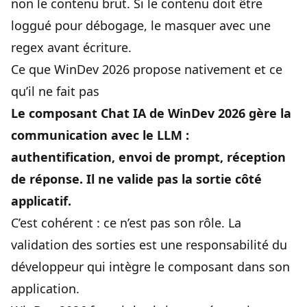
non le contenu brut. Si le contenu doit être
loggué pour débogage, le masquer avec une
regex avant écriture.
Ce que WinDev 2026 propose nativement et ce
qu’il ne fait pas
Le composant Chat IA de WinDev 2026 gère la
communication avec le LLM :
authentification, envoi de prompt, réception
de réponse. Il ne valide pas la sortie côté
applicatif.
C’est cohérent : ce n’est pas son rôle. La
validation des sorties est une responsabilité du
développeur qui intègre le composant dans son
application.