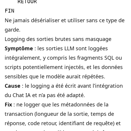
    RETOUR

Ne jamais désérialiser et utiliser sans ce type de
garde.
Logging des sorties brutes sans masquage
Symptôme
: les sorties LLM sont loggées
intégralement, y compris les fragments SQL ou
scripts potentiellement injectés, et les données
sensibles que le modèle aurait répétées.
Cause
: le logging a été écrit avant l’intégration
du Chat IA et n’a pas été adapté.
Fix
: ne logger que les métadonnées de la
transaction (longueur de la sortie, temps de
réponse, code retour, identifiant de requête) et