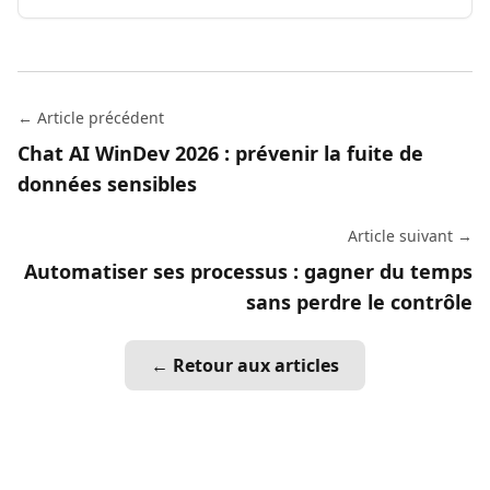
← Article précédent
Chat AI WinDev 2026 : prévenir la fuite de
données sensibles
Article suivant →
Automatiser ses processus : gagner du temps
sans perdre le contrôle
← Retour aux articles