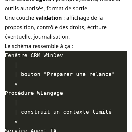
outils autorisés, format de sortie.
Une couche
validation
: affichage de la
proposition, contrôle des droits, écriture
éventuelle, journalisation.
Le schéma ressemble à ça :