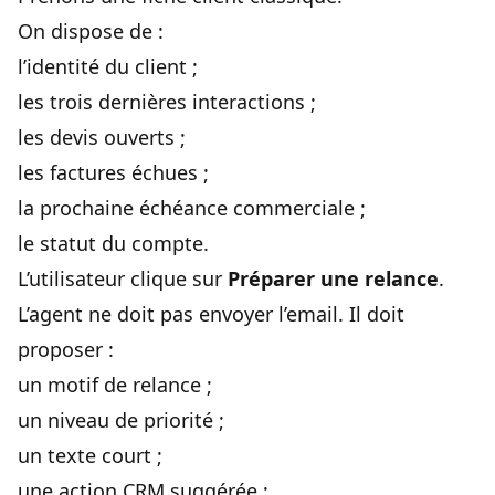
On dispose de :
l’identité du client ;
les trois dernières interactions ;
les devis ouverts ;
les factures échues ;
la prochaine échéance commerciale ;
le statut du compte.
L’utilisateur clique sur
Préparer une relance
.
L’agent ne doit pas envoyer l’email. Il doit
proposer :
un motif de relance ;
un niveau de priorité ;
un texte court ;
une action CRM suggérée ;