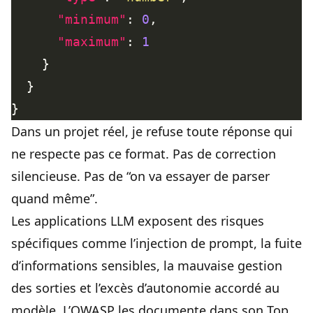
"minimum"
: 
0
"maximum"
: 
1
Dans un projet réel, je refuse toute réponse qui
ne respecte pas ce format. Pas de correction
silencieuse. Pas de “on va essayer de parser
quand même”.
Les applications LLM exposent des risques
spécifiques comme l’injection de prompt, la fuite
d’informations sensibles, la mauvaise gestion
des sorties et l’excès d’autonomie accordé au
modèle. L’OWASP les documente dans son Top