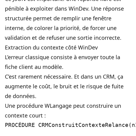
pénible à exploiter dans WinDev. Une réponse
structurée permet de remplir une fenêtre
interne, de colorer la priorité, de forcer une
validation et de refuser une sortie incorrecte.
Extraction du contexte côté WinDev
L’erreur classique consiste à envoyer toute la
fiche client au modèle.
C’est rarement nécessaire. Et dans un CRM, ça
augmente le coût, le bruit et le risque de fuite
de données.
Une procédure WLangage peut construire un
contexte court :
PROCÉDURE CRMConstruitContexteRelance(n