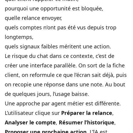
pourquoi une opportunité est bloquée,
quelle relance envoyer,
quels comptes n’ont pas été vus depuis trop
longtemps,
quels signaux faibles méritent une action.
Le risque du chat dans ce contexte, c’est de
créer une interface parallèle. On sort de la fiche
client, on reformule ce que l’écran sait déjà, puis
on recopie une réponse dans une note. Au bout
de quelques jours, l’usage baisse.
Une approche par agent métier est différente.
L’utilisateur clique sur
Préparer la relance
,
Analyser le compte
,
Résumer l’historique
,
Proposer une prochaine action
. L’IA est