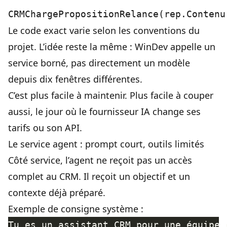
Le code exact varie selon les conventions du
projet. L’idée reste la même : WinDev appelle un
service borné, pas directement un modèle
depuis dix fenêtres différentes.
C’est plus facile à maintenir. Plus facile à couper
aussi, le jour où le fournisseur IA change ses
tarifs ou son API.
Le service agent : prompt court, outils limités
Côté service, l’agent ne reçoit pas un accès
complet au CRM. Il reçoit un objectif et un
contexte déjà préparé.
Exemple de consigne système :