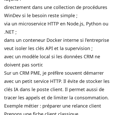
directement dans une collection de procédures
WinDev si le besoin reste simple ;
via un microservice HTTP en Node.js, Python ou
.NET ;
dans un conteneur Docker interne si l’entreprise
veut isoler les clés API et la supervision ;
avec un modèle local si les données CRM ne
doivent pas sortir.
Sur un CRM PME, je préfère souvent démarrer
avec un petit service HTTP. Il évite de stocker les
clés IA dans le poste client. Il permet aussi de
tracer les appels et de limiter la consommation.
Exemple métier : préparer une relance client
Prenons une fiche client classique.