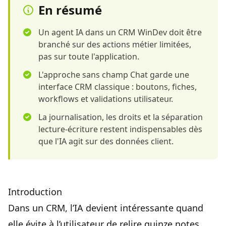
En résumé
Un agent IA dans un CRM WinDev doit être
branché sur des actions métier limitées,
pas sur toute l'application.
L'approche sans champ Chat garde une
interface CRM classique : boutons, fiches,
workflows et validations utilisateur.
La journalisation, les droits et la séparation
lecture-écriture restent indispensables dès
que l'IA agit sur des données client.
Introduction
Dans un CRM, l’IA devient intéressante quand
elle évite à l’utilisateur de relire quinze notes