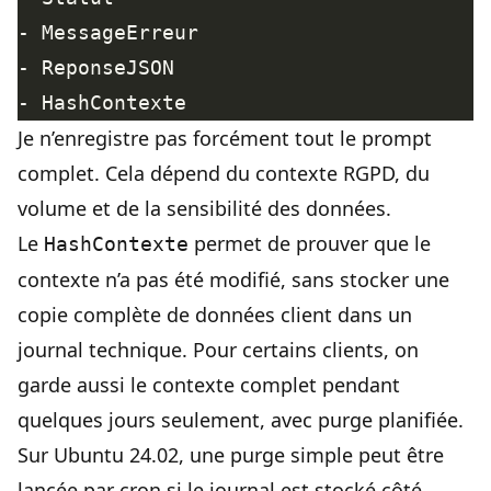
Je n’enregistre pas forcément tout le prompt
complet. Cela dépend du contexte RGPD, du
volume et de la sensibilité des données.
Le
permet de prouver que le
HashContexte
contexte n’a pas été modifié, sans stocker une
copie complète de données client dans un
journal technique. Pour certains clients, on
garde aussi le contexte complet pendant
quelques jours seulement, avec purge planifiée.
Sur Ubuntu 24.02, une purge simple peut être
lancée par cron si le journal est stocké côté