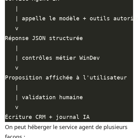
On peut héberger le service agent de plusieurs
façons :