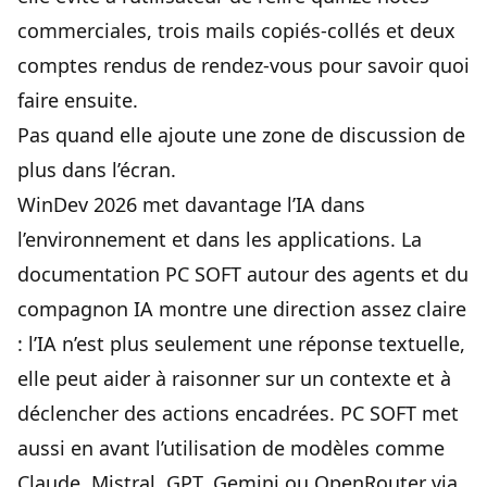
commerciales, trois mails copiés-collés et deux
comptes rendus de rendez-vous pour savoir quoi
faire ensuite.
Pas quand elle ajoute une zone de discussion de
plus dans l’écran.
WinDev 2026 met davantage l’IA dans
l’environnement et dans les applications. La
documentation PC SOFT autour des agents et du
compagnon IA montre une direction assez claire
: l’IA n’est plus seulement une réponse textuelle,
elle peut aider à raisonner sur un contexte et à
déclencher des actions encadrées. PC SOFT met
aussi en avant l’utilisation de modèles comme
Claude, Mistral, GPT, Gemini ou OpenRouter via