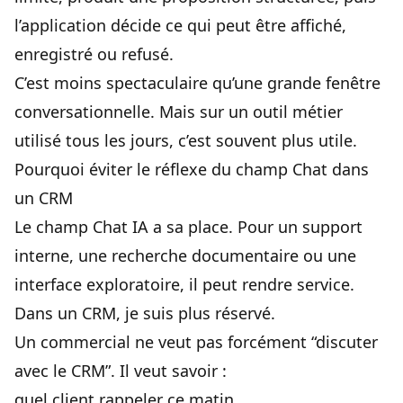
l’application décide ce qui peut être affiché,
enregistré ou refusé.
C’est moins spectaculaire qu’une grande fenêtre
conversationnelle. Mais sur un outil métier
utilisé tous les jours, c’est souvent plus utile.
Pourquoi éviter le réflexe du champ Chat dans
un CRM
Le champ Chat IA a sa place. Pour un support
interne, une recherche documentaire ou une
interface exploratoire, il peut rendre service.
Dans un CRM, je suis plus réservé.
Un commercial ne veut pas forcément “discuter
avec le CRM”. Il veut savoir :
quel client rappeler ce matin,