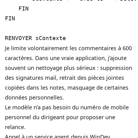
    FIN

FIN

Je limite volontairement les commentaires à 600
caractères. Dans une vraie application, j’ajoute
souvent un nettoyage plus sérieux : suppression
des signatures mail, retrait des pièces jointes
copiées dans les notes, masquage de certaines
données personnelles.
Le modèle n’a pas besoin du numéro de mobile
personnel du dirigeant pour proposer une
relance.
Appel à un service agent depuis WinDev