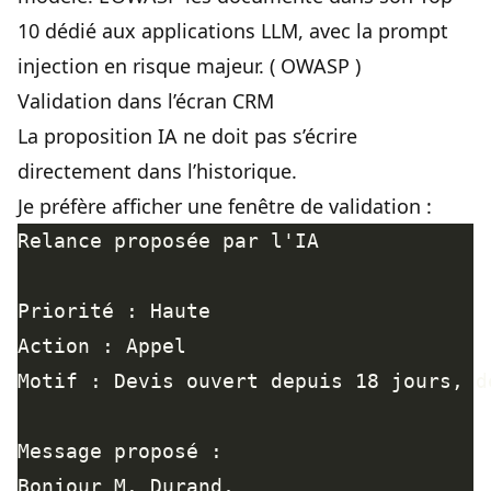
10 dédié aux applications LLM, avec la prompt
injection en risque majeur. (
OWASP
)
Validation dans l’écran CRM
La proposition IA ne doit pas s’écrire
directement dans l’historique.
Je préfère afficher une fenêtre de validation :