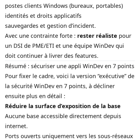
postes clients Windows (bureaux, portables)
identités et droits applicatifs
sauvegardes et gestion d’incident.
Avec une contrainte forte :
rester réaliste
pour
un DSI de PME/ETI et une équipe WinDev qui
doit continuer à livrer des features.
Résumé : sécuriser une appli WinDev en 7 points
Pour fixer le cadre, voici la version “exécutive” de
la sécurité WinDev en 7 points, à décliner
ensuite plus en détail :
Réduire la surface d’exposition de la base
Aucune base accessible directement depuis
internet.
Ports ouverts uniquement vers les sous-réseaux