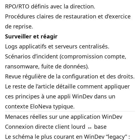
RPO/RTO définis avec la direction.
Procédures claires de restauration et d’exercice
de reprise.
Surveiller et réagir
Logs applicatifs et serveurs centralisés.
Scénarios d’incident (compromission compte,
ransomware, fuite de données).
Revue régulière de la configuration et des droits.
Le reste de l’article détaille comment appliquer
ces principes à une appli WinDev dans un
contexte EloNeva typique.
Menaces réelles sur une application WinDev
Connexion directe client lourd ↔ base
Le schéma le plus courant en WinDev “legacy” :