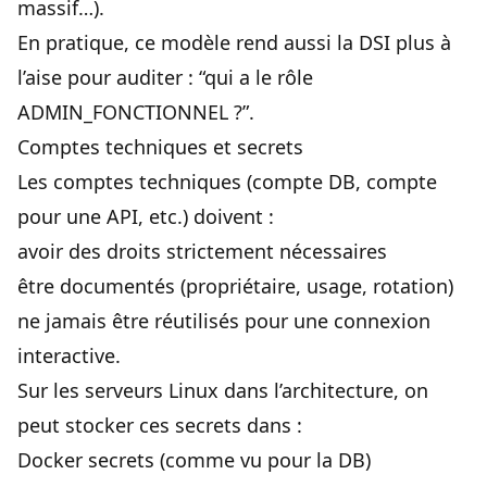
massif…).
En pratique, ce modèle rend aussi la DSI plus à
l’aise pour auditer : “qui a le rôle
ADMIN_FONCTIONNEL ?”.
Comptes techniques et secrets
Les comptes techniques (compte DB, compte
pour une API, etc.) doivent :
avoir des droits strictement nécessaires
être documentés (propriétaire, usage, rotation)
ne jamais être réutilisés pour une connexion
interactive.
Sur les serveurs Linux dans l’architecture, on
peut stocker ces secrets dans :
Docker secrets (comme vu pour la DB)