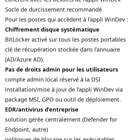
Socle de durcissement recommandé
Pour les postes qui accèdent à l’appli WinDev :
Chiffrement disque systématique
BitLocker activé sur tous les postes portables
clé de récupération stockée dans l’annuaire
(AD/Azure AD).
Pas de droits admin pour les utilisateurs
compte admin local réservé à la DSI
installation/mise à jour de l’appli WinDev via
package MSI, GPO ou outil de déploiement.
EDR/antivirus d’entreprise
solution gérée centralement (Defender for
Endpoint, autre)
politiques de blocage sur les exécutables