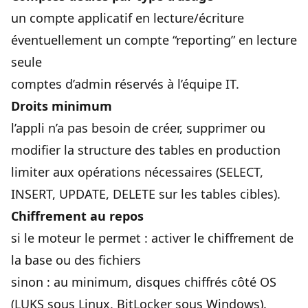
un compte applicatif en lecture/écriture
éventuellement un compte “reporting” en lecture
seule
comptes d’admin réservés à l’équipe IT.
Droits minimum
l’appli n’a pas besoin de créer, supprimer ou
modifier la structure des tables en production
limiter aux opérations nécessaires (SELECT,
INSERT, UPDATE, DELETE sur les tables cibles).
Chiffrement au repos
si le moteur le permet : activer le chiffrement de
la base ou des fichiers
sinon : au minimum, disques chiffrés côté OS
(LUKS sous Linux, BitLocker sous Windows).