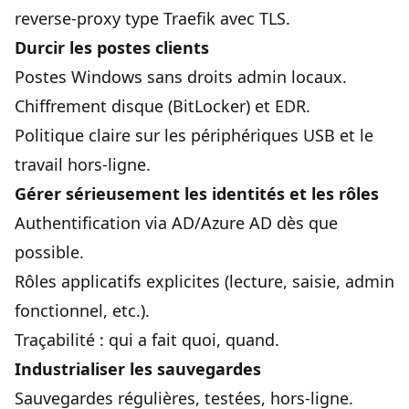
reverse-proxy type Traefik avec TLS.
Durcir les postes clients
Postes Windows sans droits admin locaux.
Chiffrement disque (BitLocker) et EDR.
Politique claire sur les périphériques USB et le
travail hors-ligne.
Gérer sérieusement les identités et les rôles
Authentification via AD/Azure AD dès que
possible.
Rôles applicatifs explicites (lecture, saisie, admin
fonctionnel, etc.).
Traçabilité : qui a fait quoi, quand.
Industrialiser les sauvegardes
Sauvegardes régulières, testées, hors-ligne.