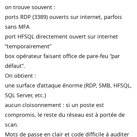
on trouve souvent :
ports RDP (3389) ouverts sur internet, parfois
sans MFA
port HFSQL directement ouvert sur internet
“temporairement”
box opérateur faisant office de pare-feu “par
défaut”.
On obtient :
une surface d’attaque énorme (RDP, SMB, HFSQL,
SQL Server, etc.)
aucun cloisonnement : si un poste est
compromis, le reste du réseau est à portée de
scan.
Mots de passe en clair et code difficile à auditer