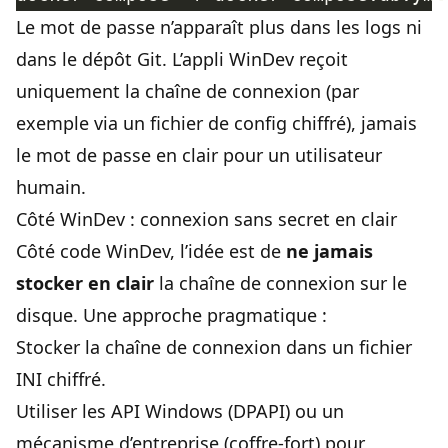
Le mot de passe n’apparaît plus dans les logs ni
dans le dépôt Git. L’appli WinDev reçoit
uniquement la chaîne de connexion (par
exemple via un fichier de config chiffré), jamais
le mot de passe en clair pour un utilisateur
humain.
Côté WinDev : connexion sans secret en clair
Côté code WinDev, l’idée est de
ne jamais
stocker en clair
la chaîne de connexion sur le
disque. Une approche pragmatique :
Stocker la chaîne de connexion dans un fichier
INI chiffré.
Utiliser les API Windows (DPAPI) ou un
mécanisme d’entreprise (coffre-fort) pour