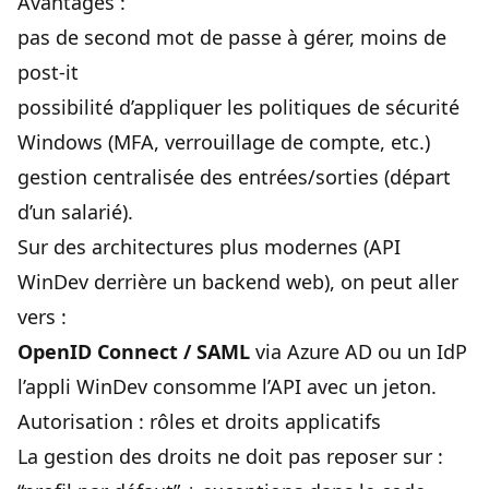
Avantages :
pas de second mot de passe à gérer, moins de
post-it
possibilité d’appliquer les politiques de sécurité
Windows (MFA, verrouillage de compte, etc.)
gestion centralisée des entrées/sorties (départ
d’un salarié).
Sur des architectures plus modernes (API
WinDev derrière un backend web), on peut aller
vers :
OpenID Connect / SAML
via Azure AD ou un IdP
l’appli WinDev consomme l’API avec un jeton.
Autorisation : rôles et droits applicatifs
La gestion des droits ne doit pas reposer sur :