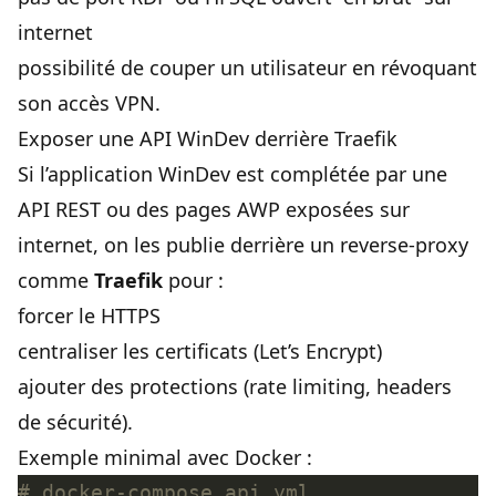
internet
possibilité de couper un utilisateur en révoquant
son accès VPN.
Exposer une API WinDev derrière Traefik
Si l’application WinDev est complétée par une
API REST ou des pages AWP exposées sur
internet, on les publie derrière un reverse-proxy
comme
Traefik
pour :
forcer le HTTPS
centraliser les certificats (Let’s Encrypt)
ajouter des protections (rate limiting, headers
de sécurité).
Exemple minimal avec Docker :
# docker-compose.api.yml