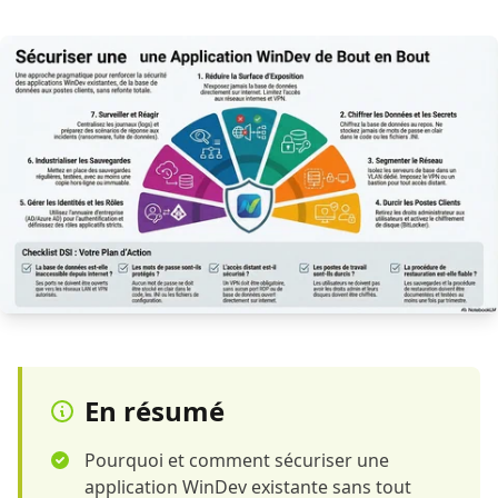
En résumé
Pourquoi et comment sécuriser une
application WinDev existante sans tout