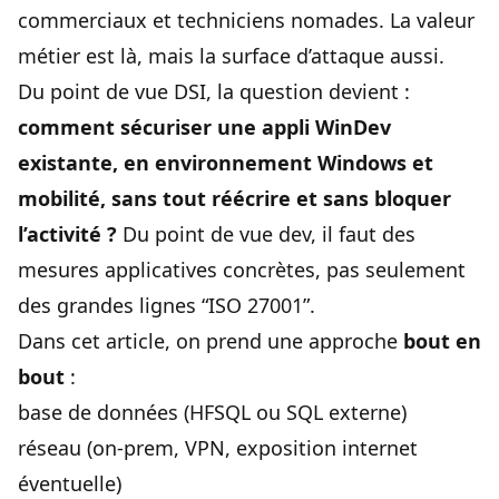
commerciaux et techniciens nomades. La valeur
métier est là, mais la surface d’attaque aussi.
Du point de vue DSI, la question devient :
comment sécuriser une appli WinDev
existante, en environnement Windows et
mobilité, sans tout réécrire et sans bloquer
l’activité ?
Du point de vue dev, il faut des
mesures applicatives concrètes, pas seulement
des grandes lignes “ISO 27001”.
Dans cet article, on prend une approche
bout en
bout
:
base de données (HFSQL ou SQL externe)
réseau (on-prem, VPN, exposition internet
éventuelle)