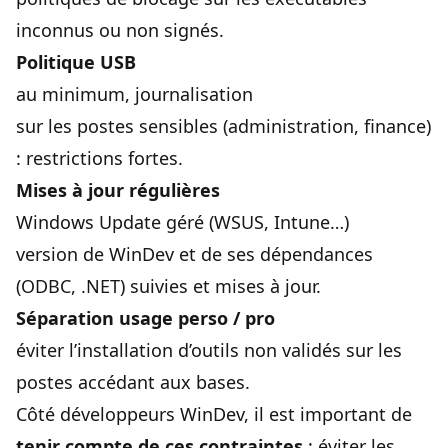
inconnus ou non signés.
Politique USB
au minimum, journalisation
sur les postes sensibles (administration, finance)
: restrictions fortes.
Mises à jour régulières
Windows Update géré (WSUS, Intune…)
version de WinDev et de ses dépendances
(ODBC, .NET) suivies et mises à jour.
Séparation usage perso / pro
éviter l’installation d’outils non validés sur les
postes accédant aux bases.
Côté développeurs WinDev, il est important de
tenir compte de ces contraintes
: éviter les