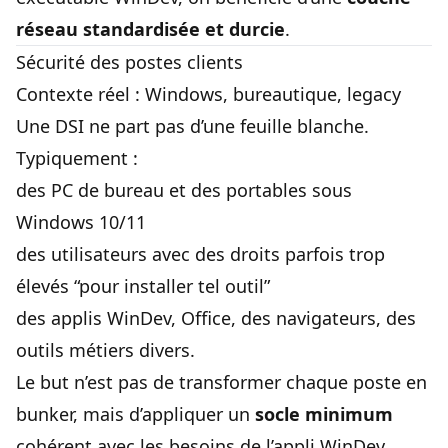
réseau standardisée et durcie
.
Sécurité des postes clients
Contexte réel : Windows, bureautique, legacy
Une DSI ne part pas d’une feuille blanche.
Typiquement :
des PC de bureau et des portables sous
Windows 10/11
des utilisateurs avec des droits parfois trop
élevés “pour installer tel outil”
des applis WinDev, Office, des navigateurs, des
outils métiers divers.
Le but n’est pas de transformer chaque poste en
bunker, mais d’appliquer un
socle minimum
cohérent avec les besoins de l’appli WinDev.