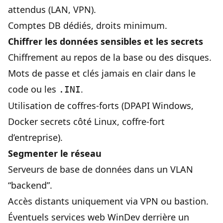
attendus (LAN, VPN).
Comptes DB dédiés, droits minimum.
Chiffrer les données sensibles et les secrets
Chiffrement au repos de la base ou des disques.
Mots de passe et clés jamais en clair dans le
code ou les
.
.INI
Utilisation de coffres-forts (DPAPI Windows,
Docker secrets côté Linux, coffre-fort
d’entreprise).
Segmenter le réseau
Serveurs de base de données dans un VLAN
“backend”.
Accès distants uniquement via VPN ou bastion.
Éventuels services web WinDev derrière un