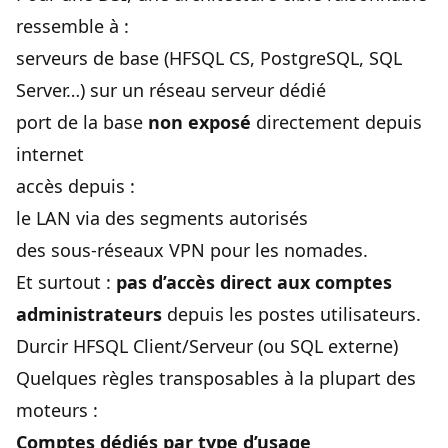
ressemble à :
serveurs de base (HFSQL CS, PostgreSQL, SQL
Server…) sur un réseau serveur dédié
port de la base
non exposé
directement depuis
internet
accès depuis :
le LAN via des segments autorisés
des sous-réseaux VPN pour les nomades.
Et surtout :
pas d’accès direct aux comptes
administrateurs
depuis les postes utilisateurs.
Durcir HFSQL Client/Serveur (ou SQL externe)
Quelques règles transposables à la plupart des
moteurs :
Comptes dédiés par type d’usage