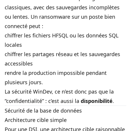
classiques, avec des sauvegardes incomplètes
ou lentes. Un ransomware sur un poste bien
connecté peut :
chiffrer les fichiers HFSQL ou les données SQL
locales
chiffrer les partages réseau et les sauvegardes
accessibles
rendre la production impossible pendant
plusieurs jours.
La sécurité WinDev, ce n’est donc pas que la
“confidentialité” : c’est aussi la
disponibilité
.
Sécurité de la base de données
Architecture cible simple
Pour une DSI, une architecture cible raisonnable