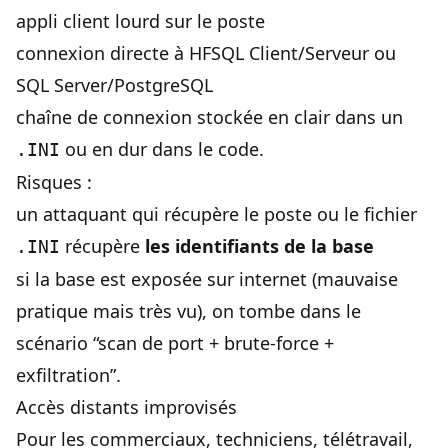
appli client lourd sur le poste
connexion directe à HFSQL Client/Serveur ou
SQL Server/PostgreSQL
chaîne de connexion stockée en clair dans un
ou en dur dans le code.
.INI
Risques :
un attaquant qui récupère le poste ou le fichier
récupère
les identifiants de la base
.INI
si la base est exposée sur internet (mauvaise
pratique mais très vu), on tombe dans le
scénario “scan de port + brute-force +
exfiltration”.
Accès distants improvisés
Pour les commerciaux, techniciens, télétravail,