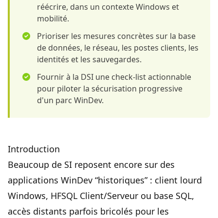
réécrire, dans un contexte Windows et
mobilité.
Prioriser les mesures concrètes sur la base
de données, le réseau, les postes clients, les
identités et les sauvegardes.
Fournir à la DSI une check-list actionnable
pour piloter la sécurisation progressive
d'un parc WinDev.
Introduction
Beaucoup de SI reposent encore sur des
applications WinDev “historiques” : client lourd
Windows, HFSQL Client/Serveur ou base SQL,
accès distants parfois bricolés pour les