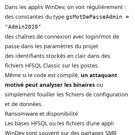
Dans les applis WinDev, on voit régulièrement :
des constantes du type
gsMotDePasseAdmin =
"Admin2020"
des chaînes de connexion avec login/mot de
passe dans les paramètres du projet
des identifiants stockés en clair dans des
fichiers HFSQL Classic sur les postes.
Même si le code est compilé,
un attaquant
motivé peut analyser les binaires
ou
simplement fouiller les fichiers de configuration
et de données.
Ransomware et disponibilité
Les bases HFSQL ou les fichiers d’une appli
WinDev sont souvent sur des partages SMB