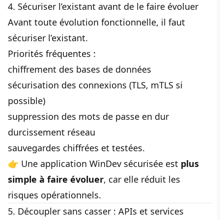
4. Sécuriser l’existant avant de le faire évoluer
Avant toute évolution fonctionnelle, il faut
sécuriser l’existant.
Priorités fréquentes :
chiffrement des bases de données
sécurisation des connexions (TLS, mTLS si
possible)
suppression des mots de passe en dur
durcissement réseau
sauvegardes chiffrées et testées.
👉 Une application WinDev sécurisée est
plus
simple à faire évoluer
, car elle réduit les
risques opérationnels.
5. Découpler sans casser : APIs et services