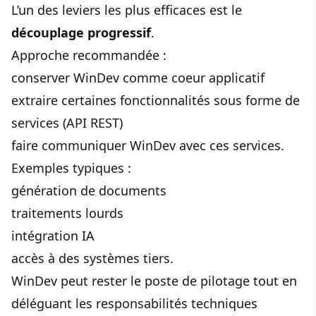
L’un des leviers les plus efficaces est le
découplage progressif
.
Approche recommandée :
conserver WinDev comme coeur applicatif
extraire certaines fonctionnalités sous forme de
services (API REST)
faire communiquer WinDev avec ces services.
Exemples typiques :
génération de documents
traitements lourds
intégration IA
accès à des systèmes tiers.
WinDev peut rester le poste de pilotage tout en
déléguant les responsabilités techniques