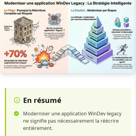
En résumé
Moderniser une application WinDev legacy
ne signifie pas nécessairement la réécrire
entièrement.