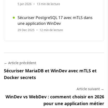
5 Jan 2026
•
13 min de lecture
Sécuriser PostgreSQL 17 avec mTLS dans
une application WinDev
29 Dec 2025
•
12 min de lecture
← Article précédent
Sécuriser MariaDB et WinDev avec mTLS et
Docker secrets
Article suivant →
WinDev vs WebDev : comment choisir en 2026
pour une application métier