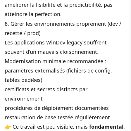
améliorer la lisibilité et la prédictibilité, pas
atteindre la perfection.
8. Gérer les environnements proprement (dev /
recette / prod)
Les applications WinDev legacy souffrent
souvent d’un mauvais cloisonnement.
Modernisation minimale recommandée :
paramètres externalisés (fichiers de config,
tables dédiées)
certificats et secrets distincts par
environnement
procédures de déploiement documentées
restauration de base testée régulièrement.
👉 Ce travail est peu visible, mais
fondamental
.