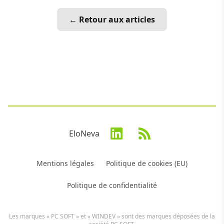
← Retour aux articles
EloNeva
Mentions légales
Politique de cookies (EU)
Politique de confidentialité
Les marques « PC SOFT » et « WINDEV » sont des marques déposées de la