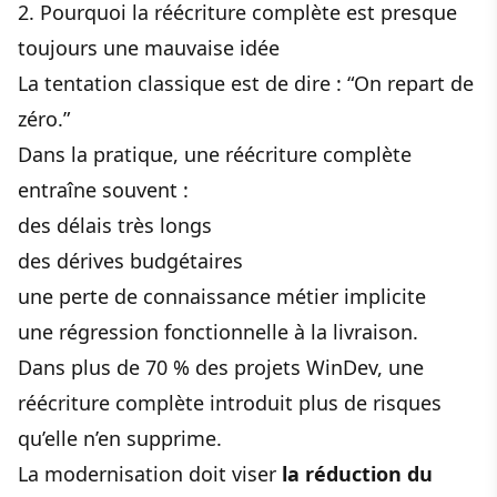
2. Pourquoi la réécriture complète est presque
toujours une mauvaise idée
La tentation classique est de dire : “On repart de
zéro.”
Dans la pratique, une réécriture complète
entraîne souvent :
des délais très longs
des dérives budgétaires
une perte de connaissance métier implicite
une régression fonctionnelle à la livraison.
Dans plus de 70 % des projets WinDev, une
réécriture complète introduit plus de risques
qu’elle n’en supprime.
La modernisation doit viser
la réduction du