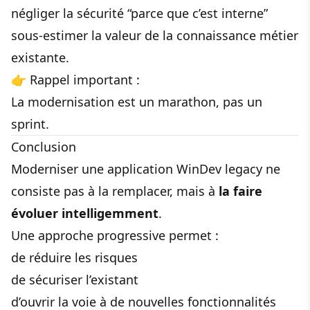
négliger la sécurité “parce que c’est interne”
sous-estimer la valeur de la connaissance métier
existante.
👉 Rappel important :
La modernisation est un marathon, pas un
sprint.
Conclusion
Moderniser une application WinDev legacy ne
consiste pas à la remplacer, mais à
la faire
évoluer intelligemment
.
Une approche progressive permet :
de réduire les risques
de sécuriser l’existant
d’ouvrir la voie à de nouvelles fonctionnalités