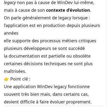
legacy
non pas à cause de WinDev lui-même,
mais à cause de son
contexte d’évolution
.
On parle généralement de legacy lorsque :
l’application est en production depuis plusieurs
années
elle supporte des processus métiers critiques
plusieurs développeurs se sont succédé
la documentation est partielle ou obsolète
certaines décisions techniques ne sont plus
maîtrisées.
👉 Point clé :
Une application WinDev legacy fonctionne
souvent très bien mais, dans certains cas,
devient difficile à faire évoluer proprement.