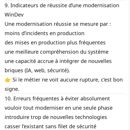
9. Indicateurs de réussite d’une modernisation
WinDev
Une modernisation réussie se mesure par :
moins d’incidents en production
des mises en production plus fréquentes
une meilleure compréhension du système
une capacité accrue à intégrer de nouvelles
briques (IA, web, sécurité).
👉 Si le métier ne voit aucune rupture, c’est bon
signe.
10. Erreurs fréquentes à éviter absolument
vouloir tout moderniser en une seule phase
introduire trop de nouvelles technologies
casser l’existant sans filet de sécurité