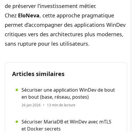
de préserver l’investissement métier.
Chez
EloNeva
, cette approche pragmatique
permet d’accompagner des applications WinDev
critiques vers des architectures plus modernes,
sans rupture pour les utilisateurs.
Articles similaires
Sécuriser une application WinDev de bout
en bout (base, réseau, postes)
26 Jan 2026
•
13 min de lecture
Sécuriser MariaDB et WinDev avec mTLS
et Docker secrets