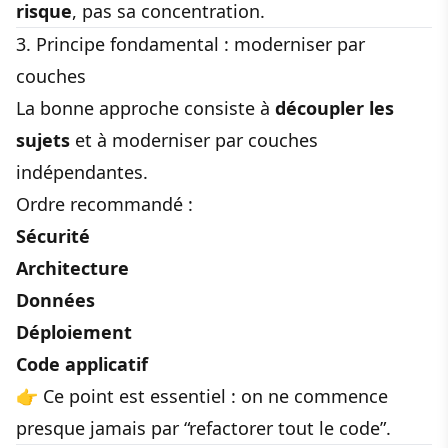
risque
, pas sa concentration.
3. Principe fondamental : moderniser par
couches
La bonne approche consiste à
découpler les
sujets
et à moderniser par couches
indépendantes.
Ordre recommandé :
Sécurité
Architecture
Données
Déploiement
Code applicatif
👉 Ce point est essentiel : on ne commence
presque jamais par “refactorer tout le code”.