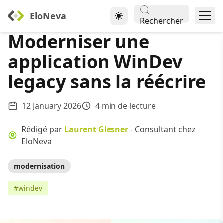
EloNeva
Rechercher
Moderniser une
application WinDev
legacy sans la réécrire
12 January 2026
4 min de lecture
Rédigé par
Laurent Glesner
- Consultant chez
EloNeva
modernisation
#windev