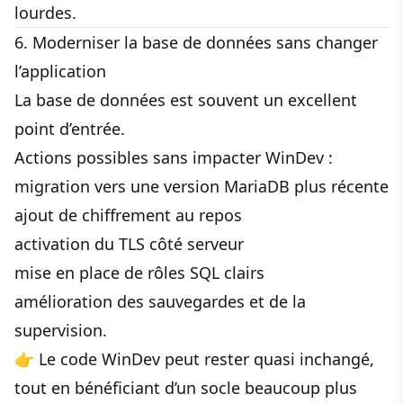
lourdes.
6. Moderniser la base de données sans changer
l’application
La base de données est souvent un excellent
point d’entrée.
Actions possibles sans impacter WinDev :
migration vers une version MariaDB plus récente
ajout de chiffrement au repos
activation du TLS côté serveur
mise en place de rôles SQL clairs
amélioration des sauvegardes et de la
supervision.
👉 Le code WinDev peut rester quasi inchangé,
tout en bénéficiant d’un socle beaucoup plus