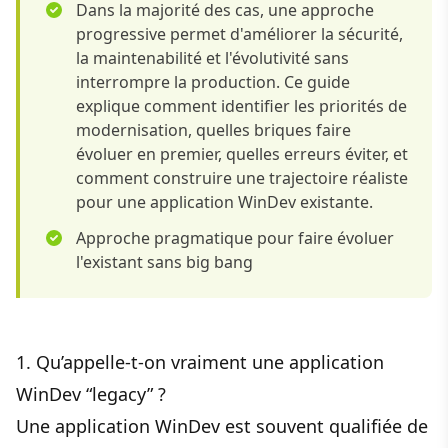
Dans la majorité des cas, une approche
progressive permet d'améliorer la sécurité,
la maintenabilité et l'évolutivité sans
interrompre la production. Ce guide
explique comment identifier les priorités de
modernisation, quelles briques faire
évoluer en premier, quelles erreurs éviter, et
comment construire une trajectoire réaliste
pour une application WinDev existante.
Approche pragmatique pour faire évoluer
l'existant sans big bang
1. Qu’appelle-t-on vraiment une application
WinDev “legacy” ?
Une application WinDev est souvent qualifiée de