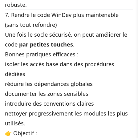
robuste.
7. Rendre le code WinDev plus maintenable
(sans tout refondre)
Une fois le socle sécurisé, on peut améliorer le
code
par petites touches
.
Bonnes pratiques efficaces :
isoler les accès base dans des procédures
dédiées
réduire les dépendances globales
documenter les zones sensibles
introduire des conventions claires
nettoyer progressivement les modules les plus
utilisés.
👉 Objectif :