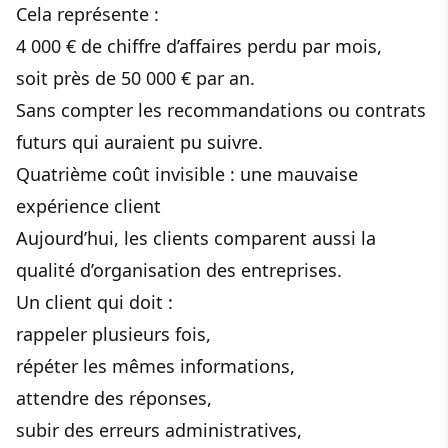
Cela représente :
4 000 € de chiffre d’affaires perdu par mois,
soit près de 50 000 € par an.
Sans compter les recommandations ou contrats
futurs qui auraient pu suivre.
Quatrième coût invisible : une mauvaise
expérience client
Aujourd’hui, les clients comparent aussi la
qualité d’organisation des entreprises.
Un client qui doit :
rappeler plusieurs fois,
répéter les mêmes informations,
attendre des réponses,
subir des erreurs administratives,