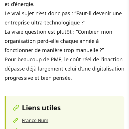
et d’énergie.
Le vrai sujet n’est donc pas : “Faut-il devenir une
entreprise ultra-technologique ?”
La vraie question est plutôt : “Combien mon
organisation perd-elle chaque année à
fonctionner de manière trop manuelle ?”
Pour beaucoup de PME, le coût réel de l’inaction
dépasse déjà largement celui d’une digitalisation
progressive et bien pensée.
Liens utiles
France Num