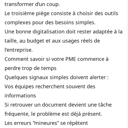
transformer d’un coup.
Le troisième piège consiste à choisir des outils
complexes pour des besoins simples.
Une bonne digitalisation doit rester adaptée à la
taille, au budget et aux usages réels de
l’entreprise.
Comment savoir si votre PME commence à
perdre trop de temps
Quelques signaux simples doivent alerter :
Vos équipes recherchent souvent des
informations
Si retrouver un document devient une tâche
fréquente, le problème est déjà présent.
Les erreurs “mineures” se répètent