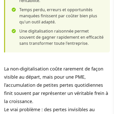
rentabilité.
Temps perdu, erreurs et opportunités
manquées finissent par coûter bien plus
qu'un outil adapté.
Une digitalisation raisonnée permet
souvent de gagner rapidement en efficacité
sans transformer toute l'entreprise.
La non-digitalisation coûte rarement de façon
visible au départ, mais pour une PME,
l’accumulation de petites pertes quotidiennes
finit souvent par représenter un véritable frein à
la croissance.
Le vrai problème : des pertes invisibles au