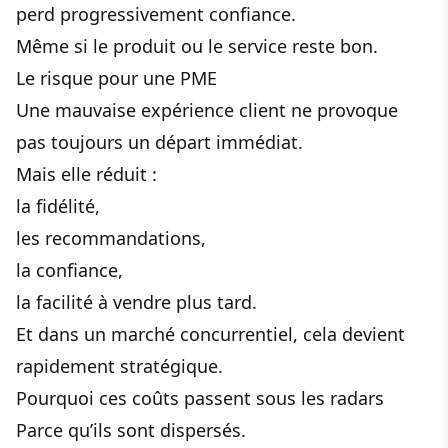
perd progressivement confiance.
Même si le produit ou le service reste bon.
Le risque pour une PME
Une mauvaise expérience client ne provoque
pas toujours un départ immédiat.
Mais elle réduit :
la fidélité,
les recommandations,
la confiance,
la facilité à vendre plus tard.
Et dans un marché concurrentiel, cela devient
rapidement stratégique.
Pourquoi ces coûts passent sous les radars
Parce qu’ils sont dispersés.