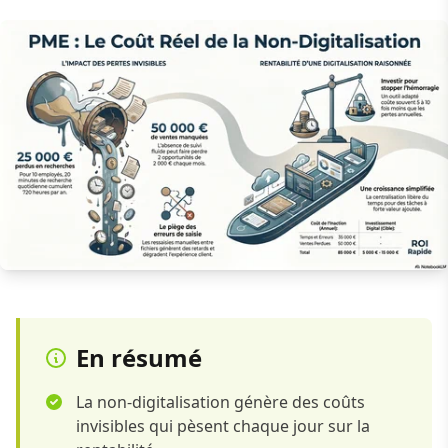
En résumé
La non-digitalisation génère des coûts
invisibles qui pèsent chaque jour sur la