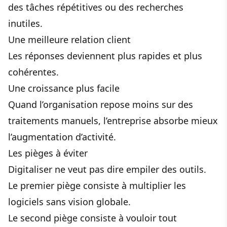
des tâches répétitives ou des recherches
inutiles.
Une meilleure relation client
Les réponses deviennent plus rapides et plus
cohérentes.
Une croissance plus facile
Quand l’organisation repose moins sur des
traitements manuels, l’entreprise absorbe mieux
l’augmentation d’activité.
Les pièges à éviter
Digitaliser ne veut pas dire empiler des outils.
Le premier piège consiste à multiplier les
logiciels sans vision globale.
Le second piège consiste à vouloir tout