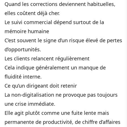
Quand les corrections deviennent habituelles,
elles coûtent déjà cher.
Le suivi commercial dépend surtout de la
mémoire humaine
C’est souvent le signe d’un risque élevé de pertes
d’opportunités.
Les clients relancent régulièrement
Cela indique généralement un manque de
fluidité interne.
Ce qu’un dirigeant doit retenir
La non-digitalisation ne provoque pas toujours
une crise immédiate.
Elle agit plutôt comme une fuite lente mais
permanente de productivité, de chiffre d’affaires