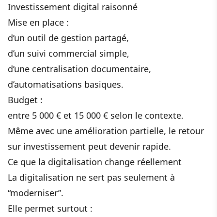
Investissement digital raisonné
Mise en place :
d’un outil de gestion partagé,
d’un suivi commercial simple,
d’une centralisation documentaire,
d’automatisations basiques.
Budget :
entre 5 000 € et 15 000 € selon le contexte.
Même avec une amélioration partielle, le retour
sur investissement peut devenir rapide.
Ce que la digitalisation change réellement
La digitalisation ne sert pas seulement à
“moderniser”.
Elle permet surtout :