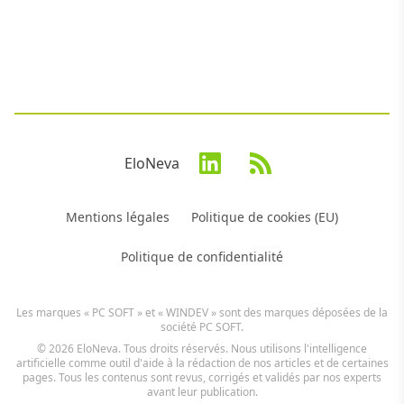
EloNeva
Mentions légales
Politique de cookies (EU)
Politique de confidentialité
Les marques « PC SOFT » et « WINDEV » sont des marques déposées de la
société PC SOFT.
© 2026 EloNeva. Tous droits réservés. Nous utilisons l'intelligence
artificielle comme outil d'aide à la rédaction de nos articles et de certaines
pages. Tous les contenus sont revus, corrigés et validés par nos experts
avant leur publication.