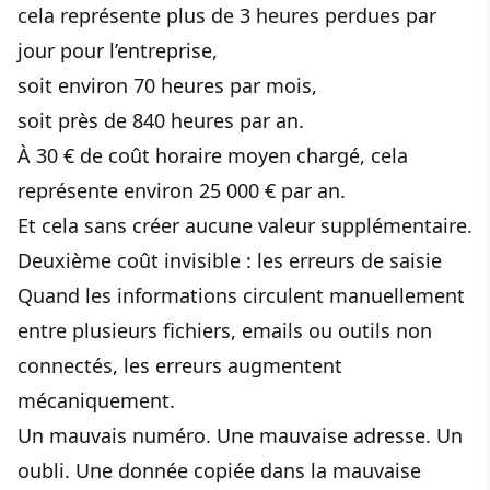
cela représente plus de 3 heures perdues par
jour pour l’entreprise,
soit environ 70 heures par mois,
soit près de 840 heures par an.
À 30 € de coût horaire moyen chargé, cela
représente environ 25 000 € par an.
Et cela sans créer aucune valeur supplémentaire.
Deuxième coût invisible : les erreurs de saisie
Quand les informations circulent manuellement
entre plusieurs fichiers, emails ou outils non
connectés, les erreurs augmentent
mécaniquement.
Un mauvais numéro. Une mauvaise adresse. Un
oubli. Une donnée copiée dans la mauvaise