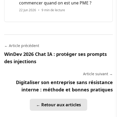
commencer quand on est une PME ?
22 Jun 2026
•
9 min de lecture
← Article précédent
WinDev 2026 Chat IA : protéger ses prompts
des injections
Article suivant →
Digitaliser son entreprise sans résistance
interne : méthode et bonnes pratiques
← Retour aux articles