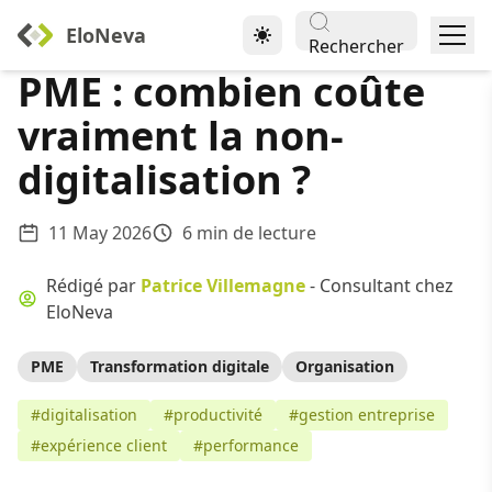
EloNeva
Rechercher
PME : combien coûte
vraiment la non-
digitalisation ?
11 May 2026
6 min de lecture
Rédigé par
Patrice Villemagne
- Consultant chez
EloNeva
PME
Transformation digitale
Organisation
#digitalisation
#productivité
#gestion entreprise
#expérience client
#performance