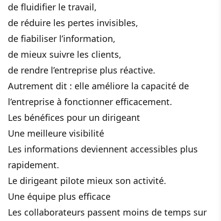
de fluidifier le travail,
de réduire les pertes invisibles,
de fiabiliser l’information,
de mieux suivre les clients,
de rendre l’entreprise plus réactive.
Autrement dit : elle améliore la capacité de
l’entreprise à fonctionner efficacement.
Les bénéfices pour un dirigeant
Une meilleure visibilité
Les informations deviennent accessibles plus
rapidement.
Le dirigeant pilote mieux son activité.
Une équipe plus efficace
Les collaborateurs passent moins de temps sur