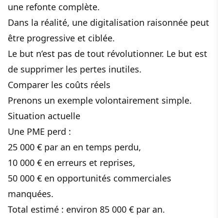
une refonte complète.
Dans la réalité, une digitalisation raisonnée peut
être progressive et ciblée.
Le but n’est pas de tout révolutionner. Le but est
de supprimer les pertes inutiles.
Comparer les coûts réels
Prenons un exemple volontairement simple.
Situation actuelle
Une PME perd :
25 000 € par an en temps perdu,
10 000 € en erreurs et reprises,
50 000 € en opportunités commerciales
manquées.
Total estimé : environ 85 000 € par an.