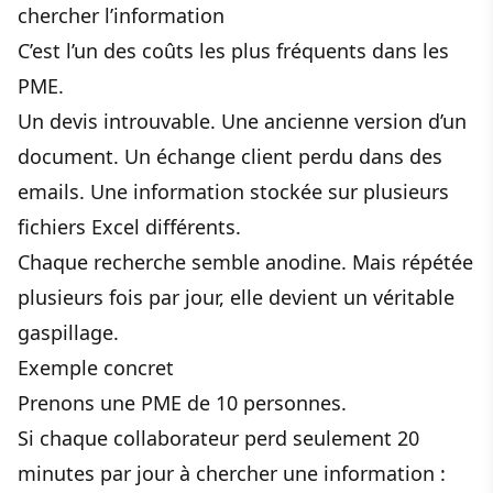
chercher l’information
C’est l’un des coûts les plus fréquents dans les
PME.
Un devis introuvable. Une ancienne version d’un
document. Un échange client perdu dans des
emails. Une information stockée sur plusieurs
fichiers Excel différents.
Chaque recherche semble anodine. Mais répétée
plusieurs fois par jour, elle devient un véritable
gaspillage.
Exemple concret
Prenons une PME de 10 personnes.
Si chaque collaborateur perd seulement 20
minutes par jour à chercher une information :