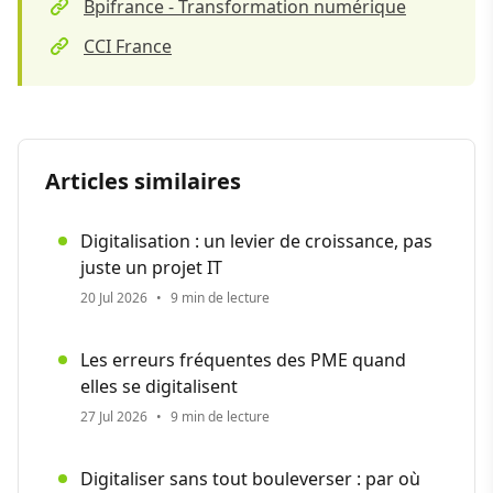
Bpifrance - Transformation numérique
CCI France
Articles similaires
Digitalisation : un levier de croissance, pas
juste un projet IT
20 Jul 2026
•
9 min de lecture
Les erreurs fréquentes des PME quand
elles se digitalisent
27 Jul 2026
•
9 min de lecture
Digitaliser sans tout bouleverser : par où