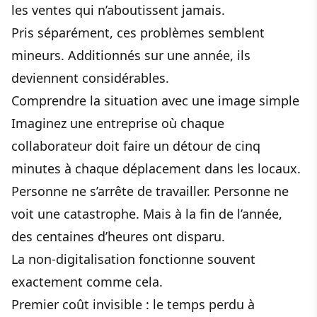
les ventes qui n’aboutissent jamais.
Pris séparément, ces problèmes semblent
mineurs. Additionnés sur une année, ils
deviennent considérables.
Comprendre la situation avec une image simple
Imaginez une entreprise où chaque
collaborateur doit faire un détour de cinq
minutes à chaque déplacement dans les locaux.
Personne ne s’arrête de travailler. Personne ne
voit une catastrophe. Mais à la fin de l’année,
des centaines d’heures ont disparu.
La non-digitalisation fonctionne souvent
exactement comme cela.
Premier coût invisible : le temps perdu à