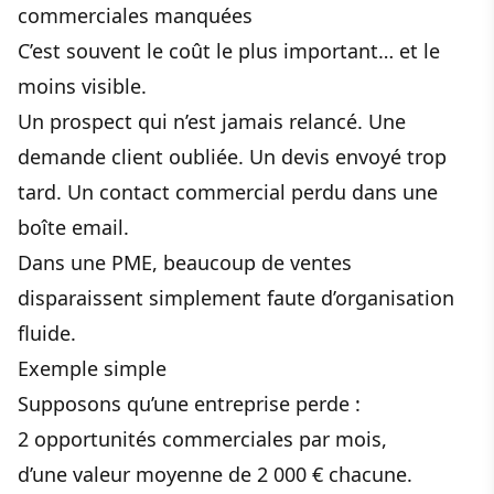
commerciales manquées
C’est souvent le coût le plus important… et le
moins visible.
Un prospect qui n’est jamais relancé. Une
demande client oubliée. Un devis envoyé trop
tard. Un contact commercial perdu dans une
boîte email.
Dans une PME, beaucoup de ventes
disparaissent simplement faute d’organisation
fluide.
Exemple simple
Supposons qu’une entreprise perde :
2 opportunités commerciales par mois,
d’une valeur moyenne de 2 000 € chacune.