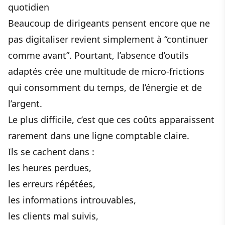
quotidien
Beaucoup de dirigeants pensent encore que ne
pas digitaliser revient simplement à “continuer
comme avant”. Pourtant, l’absence d’outils
adaptés crée une multitude de micro-frictions
qui consomment du temps, de l’énergie et de
l’argent.
Le plus difficile, c’est que ces coûts apparaissent
rarement dans une ligne comptable claire.
Ils se cachent dans :
les heures perdues,
les erreurs répétées,
les informations introuvables,
les clients mal suivis,