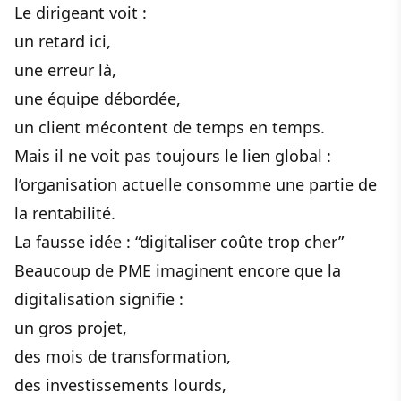
Le dirigeant voit :
un retard ici,
une erreur là,
une équipe débordée,
un client mécontent de temps en temps.
Mais il ne voit pas toujours le lien global :
l’organisation actuelle consomme une partie de
la rentabilité.
La fausse idée : “digitaliser coûte trop cher”
Beaucoup de PME imaginent encore que la
digitalisation signifie :
un gros projet,
des mois de transformation,
des investissements lourds,