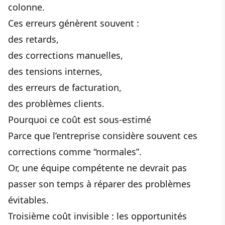
colonne.
Ces erreurs génèrent souvent :
des retards,
des corrections manuelles,
des tensions internes,
des erreurs de facturation,
des problèmes clients.
Pourquoi ce coût est sous-estimé
Parce que l’entreprise considère souvent ces
corrections comme “normales”.
Or, une équipe compétente ne devrait pas
passer son temps à réparer des problèmes
évitables.
Troisième coût invisible : les opportunités