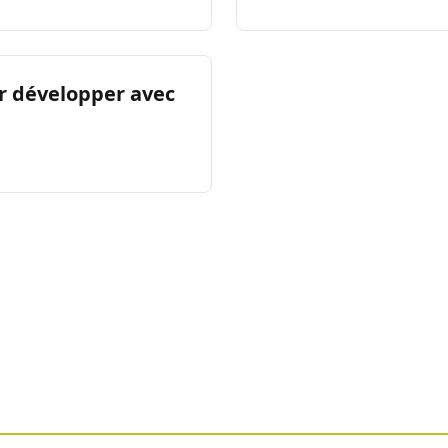
ur développer avec