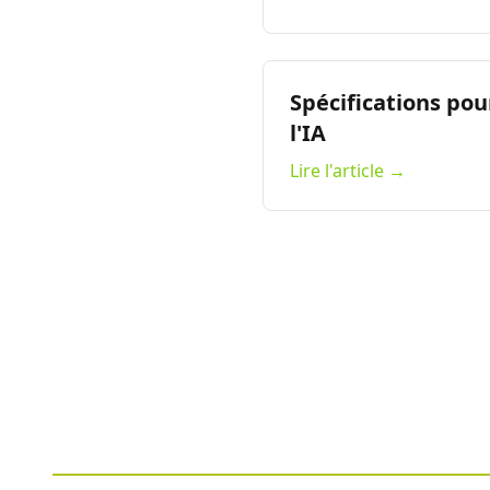
Spécifications po
l'IA
Lire l'article →