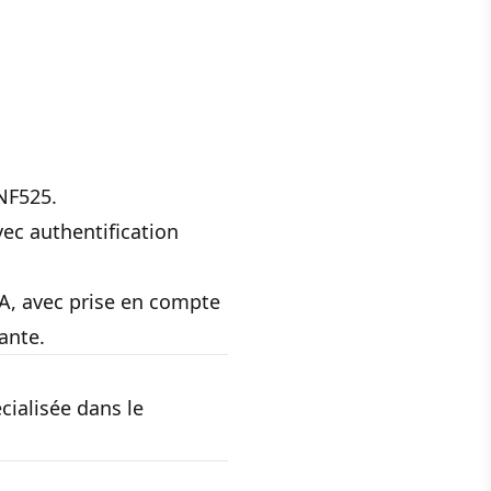
NF525.
ec authentification
A, avec prise en compte
ante.
cialisée dans le