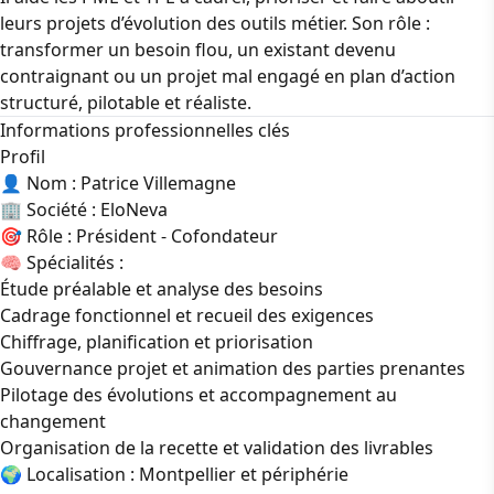
leurs projets d’évolution des outils métier. Son rôle :
transformer un besoin flou, un existant devenu
contraignant ou un projet mal engagé en plan d’action
structuré, pilotable et réaliste.
Informations professionnelles clés
Profil
👤 Nom : Patrice Villemagne
🏢 Société : EloNeva
🎯 Rôle : Président - Cofondateur
🧠 Spécialités :
Étude préalable et analyse des besoins
Cadrage fonctionnel et recueil des exigences
Chiffrage, planification et priorisation
Gouvernance projet et animation des parties prenantes
Pilotage des évolutions et accompagnement au
changement
Organisation de la recette et validation des livrables
🌍 Localisation : Montpellier et périphérie